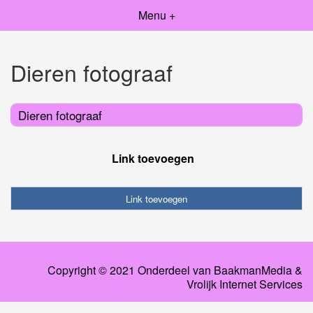
Menu +
Dieren fotograaf
Dieren fotograaf
Link toevoegen
Link toevoegen
Copyright © 2021 Onderdeel van
BaakmanMedia
&
Vrolijk Internet Services