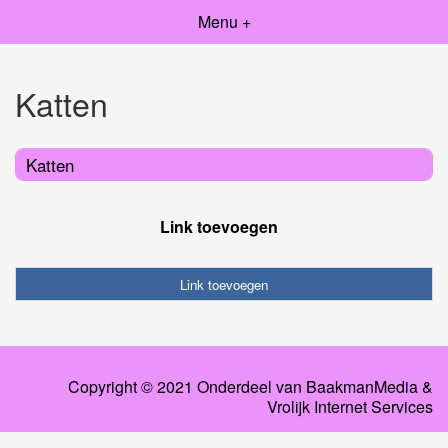
Menu +
Katten
Katten
Link toevoegen
Link toevoegen
Copyright © 2021 Onderdeel van
BaakmanMedia
&
Vrolijk Internet Services